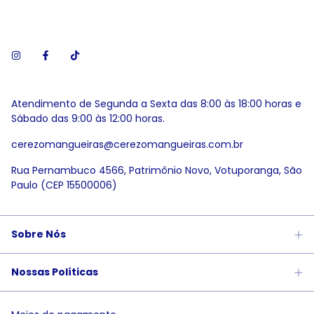
Atendimento de Segunda a Sexta das 8:00 às 18:00 horas e
Sábado das 9:00 às 12:00 horas.
cerezomangueiras@cerezomangueiras.com.br
Rua Pernambuco 4566, Patrimônio Novo, Votuporanga, São
Paulo (CEP 15500006)
Sobre Nós
Nossas Políticas