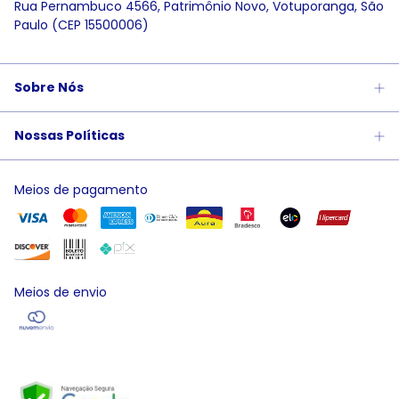
Rua Pernambuco 4566, Patrimônio Novo, Votuporanga, São
Paulo (CEP 15500006)
Sobre Nós
Nossas Políticas
Meios de pagamento
Meios de envio