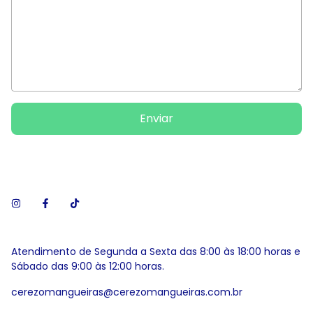
Enviar
Atendimento de Segunda a Sexta das 8:00 às 18:00 horas e
Sábado das 9:00 às 12:00 horas.
cerezomangueiras@cerezomangueiras.com.br