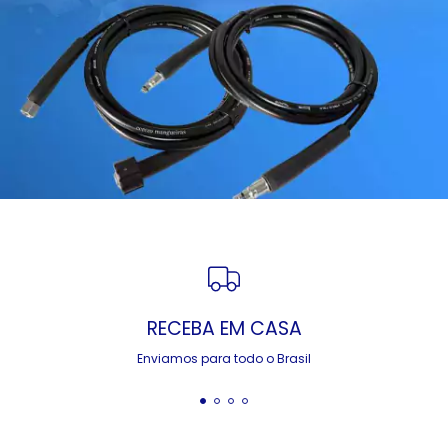
RECEBA EM CASA
Enviamos para todo o Brasil