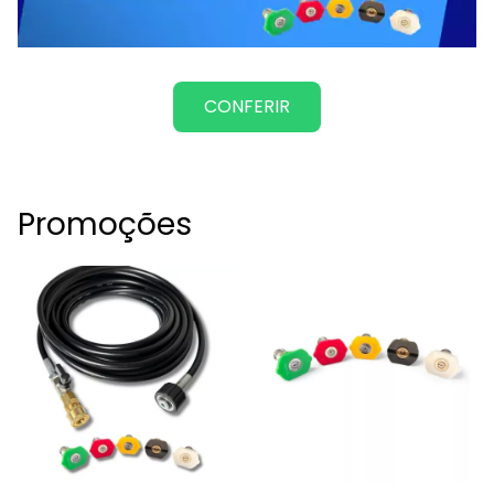
CONFERIR
Promoções