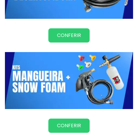
CONFERIR
CONFERIR