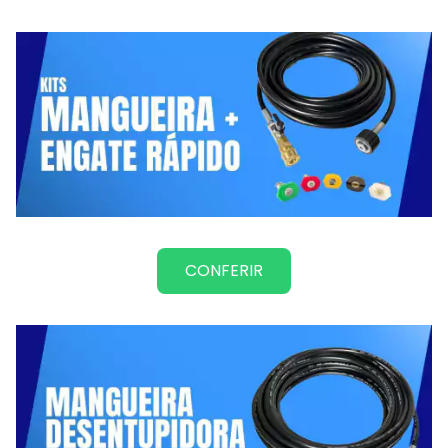
CONFERIR