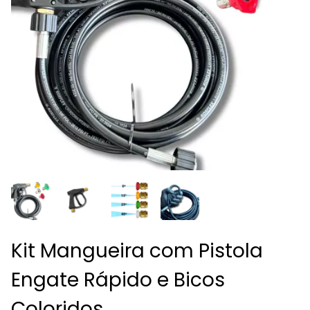
Kit Mangueira com Pistola
Engate Rápido e Bicos
Coloridos