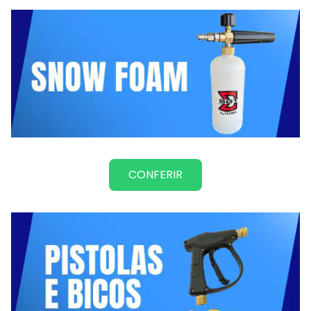
CONFERIR